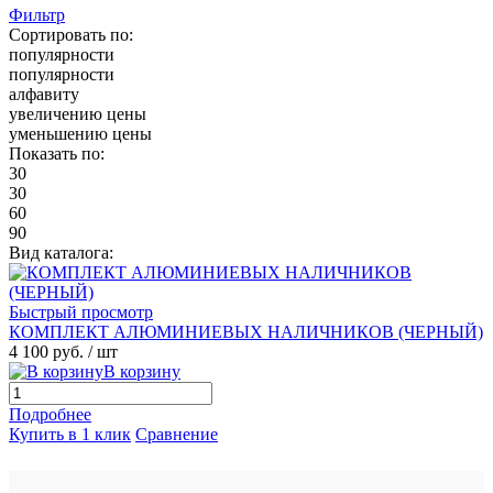
Фильтр
Сортировать по:
популярности
популярности
алфавиту
увеличению цены
уменьшению цены
Показать по:
30
30
60
90
Вид каталога:
Быстрый просмотр
КОМПЛЕКТ АЛЮМИНИЕВЫХ НАЛИЧНИКОВ (ЧЕРНЫЙ)
4 100 руб.
/ шт
В корзину
Подробнее
Купить в 1 клик
Сравнение