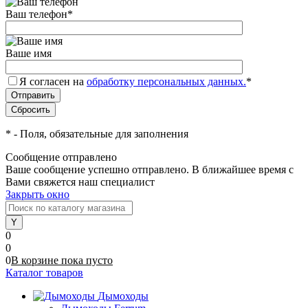
Ваш телефон
*
Ваше имя
Я согласен на
обработку персональных данных.
*
*
- Поля, обязательные для заполнения
Сообщение отправлено
Ваше сообщение успешно отправлено. В ближайшее время с
Вами свяжется наш специалист
Закрыть окно
0
0
0
В корзине
пока
пусто
Каталог товаров
Дымоходы