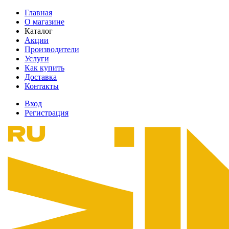
Главная
О магазине
Каталог
Акции
Производители
Услуги
Как купить
Доставка
Контакты
Вход
Регистрация