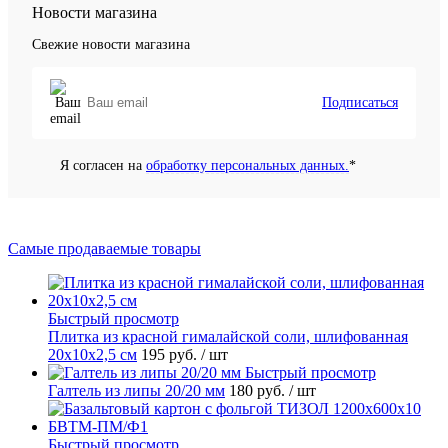
Новости магазина
Свежие новости магазина
Подписаться
Я согласен на
обработку персональных данных.
*
Самые продаваемые товары
Быстрый просмотр
Плитка из красной гималайской соли, шлифованная
20х10х2,5 см
195 руб.
/ шт
Быстрый просмотр
Галтель из липы 20/20 мм
180 руб.
/ шт
Быстрый просмотр