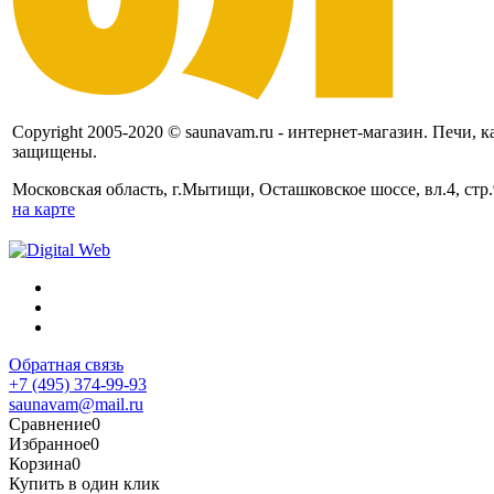
Copyright 2005-2020 © saunavam.ru - интернет-магазин. Печи, 
защищены.
Московская область, г.Мытищи, Осташковское шоссе, вл.4, ст
на карте
Обратная связь
+7 (495) 374-99-93
saunavam@mail.ru
Сравнение
0
Избранное
0
Корзина
0
Купить в один клик