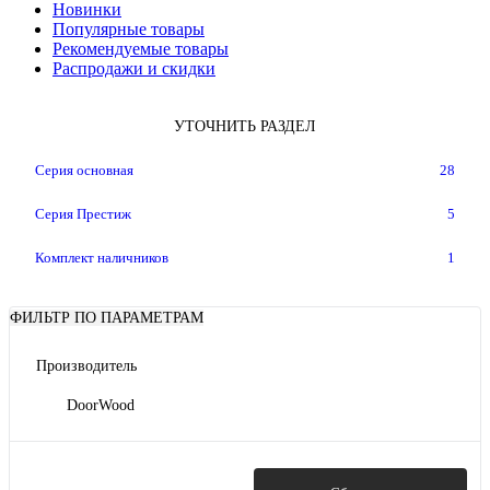
Новинки
Популярные товары
Рекомендуемые товары
Распродажи и скидки
УТОЧНИТЬ РАЗДЕЛ
Серия основная
28
Серия Престиж
5
Комплект наличников
1
ФИЛЬТР ПО ПАРАМЕТРАМ
Производитель
DoorWood