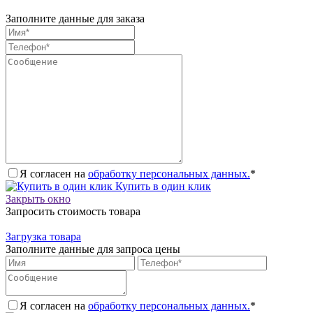
Заполните данные для заказа
Я согласен на
обработку персональных данных.
*
Купить в один клик
Закрыть окно
Запросить стоимость товара
Загрузка товара
Заполните данные для запроса цены
Я согласен на
обработку персональных данных.
*