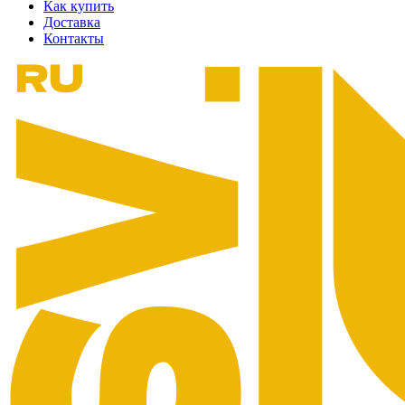
Как купить
Доставка
Контакты