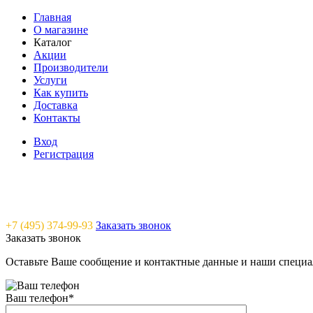
Главная
О магазине
Каталог
Акции
Производители
Услуги
Как купить
Доставка
Контакты
Вход
Регистрация
Saunavam - "тепло" в каждый дом
+7 (495) 374-99-93
Заказать звонок
Заказать звонок
Оставьте Ваше сообщение и контактные данные и наши специа
Ваш телефон
*