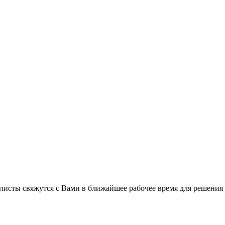
листы свяжутся с Вами в ближайшее рабочее время для решения