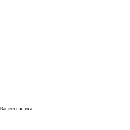
 Вашего вопроса.