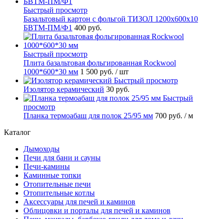
Быстрый просмотр
Базальтовый картон с фольгой ТИЗОЛ 1200х600х10
БВТМ-ПМ/Ф1
400 руб.
Быстрый просмотр
Плита базальтовая фольгированная Rockwool
1000*600*30 мм
1 500 руб.
/ шт
Быстрый просмотр
Изолятор керамический
30 руб.
Быстрый
просмотр
Планка термоабаш для полок 25/95 мм
700 руб.
/ м
Каталог
Дымоходы
Печи для бани и сауны
Печи-камины
Каминные топки
Отопительные печи
Отопительные котлы
Аксессуары для печей и каминов
Облицовки и порталы для печей и каминов