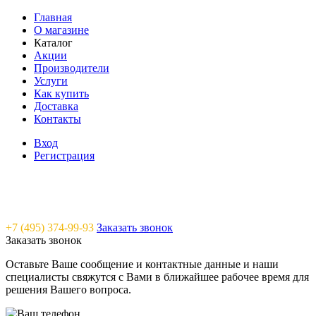
Главная
О магазине
Каталог
Акции
Производители
Услуги
Как купить
Доставка
Контакты
Вход
Регистрация
Saunavam - "тепло" в каждый дом
+7 (495) 374-99-93
Заказать звонок
Заказать звонок
Оставьте Ваше сообщение и контактные данные и наши
специалисты свяжутся с Вами в ближайшее рабочее время для
решения Вашего вопроса.