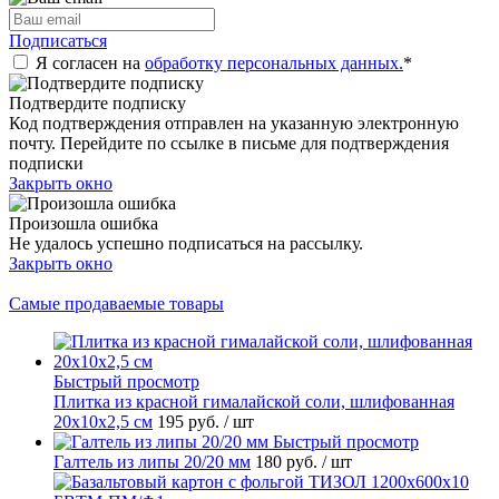
Подписаться
Я согласен на
обработку персональных данных.
*
Подтвердите подписку
Код подтверждения отправлен на указанную электронную
почту. Перейдите по ссылке в письме для подтверждения
подписки
Закрыть окно
Произошла ошибка
Не удалось успешно подписаться на рассылку.
Закрыть окно
Самые продаваемые товары
Быстрый просмотр
Плитка из красной гималайской соли, шлифованная
20х10х2,5 см
195 руб.
/ шт
Быстрый просмотр
Галтель из липы 20/20 мм
180 руб.
/ шт