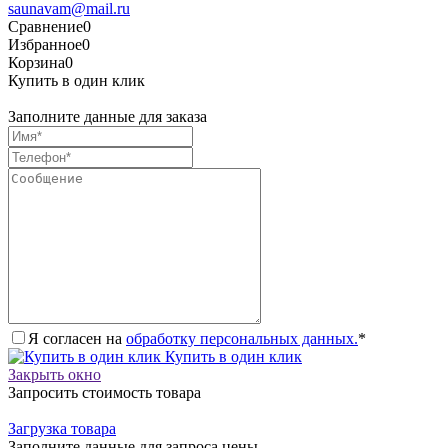
saunavam@mail.ru
Сравнение
0
Избранное
0
Корзина
0
Купить в один клик
Заполните данные для заказа
Я согласен на
обработку персональных данных.
*
Купить в один клик
Закрыть окно
Запросить стоимость товара
Загрузка товара
Заполните данные для запроса цены