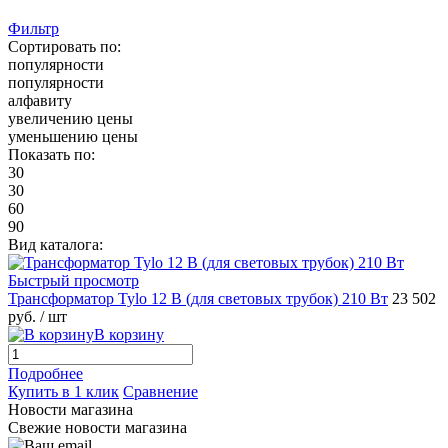
Фильтр
Сортировать по:
популярности
популярности
алфавиту
увеличению цены
уменьшению цены
Показать по:
30
30
60
90
Вид каталога:
Быстрый просмотр
Трансформатор Tylo 12 В (для световых трубок) 210 Вт
23 502
руб.
/ шт
В корзину
Подробнее
Купить в 1 клик
Сравнение
Новости магазина
Свежие новости магазина