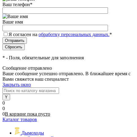
Ваш телефон
*
Ваше имя
Я согласен на
обработку персональных данных.
*
*
- Поля, обязательные для заполнения
Сообщение отправлено
Ваше сообщение успешно отправлено. В ближайшее время с
Вами свяжется наш специалист
Закрыть окно
0
0
0
В корзине
пока
пусто
Каталог товаров
Дымоходы