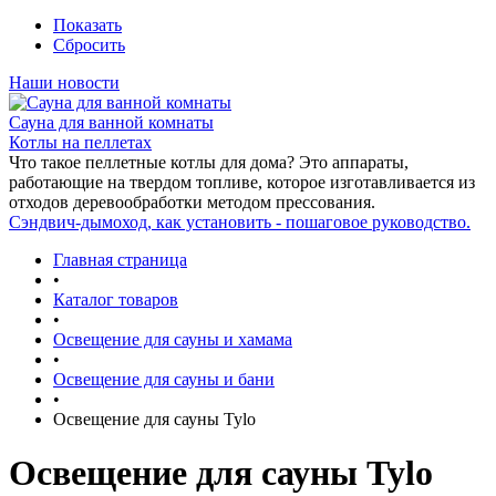
Показать
Сбросить
Наши новости
Сауна для ванной комнаты
Котлы на пеллетах
Что такое пеллетные котлы для дома? Это аппараты,
работающие на твердом топливе, которое изготавливается из
отходов деревообработки методом прессования.
Сэндвич-дымоход, как установить - пошаговое руководство.
Главная страница
•
Каталог товаров
•
Освещение для сауны и хамама
•
Освещение для сауны и бани
•
Освещение для сауны Tylo
Освещение для сауны Tylo