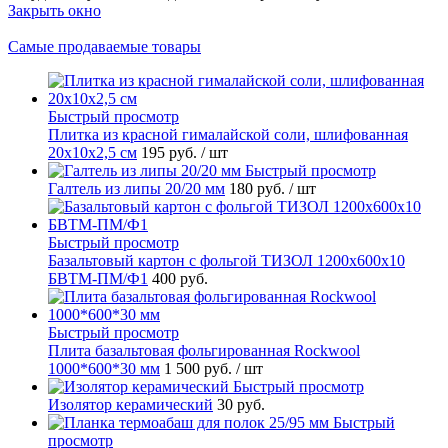
Закрыть окно
Самые продаваемые товары
Быстрый просмотр
Плитка из красной гималайской соли, шлифованная
20х10х2,5 см
195 руб.
/ шт
Быстрый просмотр
Галтель из липы 20/20 мм
180 руб.
/ шт
Быстрый просмотр
Базальтовый картон с фольгой ТИЗОЛ 1200х600х10
БВТМ-ПМ/Ф1
400 руб.
Быстрый просмотр
Плита базальтовая фольгированная Rockwool
1000*600*30 мм
1 500 руб.
/ шт
Быстрый просмотр
Изолятор керамический
30 руб.
Быстрый
просмотр