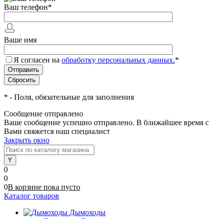
Ваш телефон
*
Ваше имя
Я согласен на
обработку персональных данных.
*
*
- Поля, обязательные для заполнения
Сообщение отправлено
Ваше сообщение успешно отправлено. В ближайшее время с
Вами свяжется наш специалист
Закрыть окно
0
0
0
В корзине
пока
пусто
Каталог товаров
Дымоходы