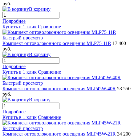
руб.
В корзину
Подробнее
Купить в 1 клик
Сравнение
Быстрый просмотр
Комплект оптоволоконного освещения MLP75-11R
17 400
руб.
В корзину
Подробнее
Купить в 1 клик
Сравнение
Быстрый просмотр
Комплект оптоволоконного освещения MLP45W-40R
53 550
руб.
В корзину
Подробнее
Купить в 1 клик
Сравнение
Быстрый просмотр
Комплект оптоволоконного освещения MLP45W-21R
34 200