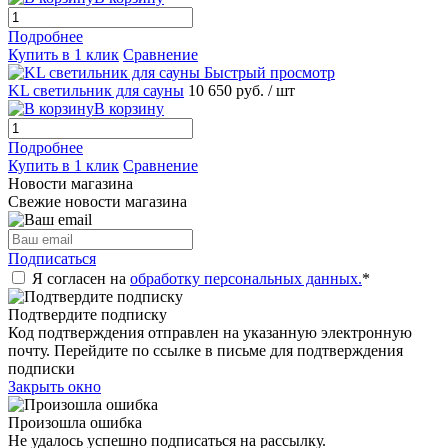
Подробнее
Купить в 1 клик
Сравнение
Быстрый просмотр
KL светильник для сауны
10 650 руб.
/ шт
В корзину
Подробнее
Купить в 1 клик
Сравнение
Новости магазина
Свежие новости магазина
Подписаться
Я согласен на
обработку персональных данных.
*
Подтвердите подписку
Код подтверждения отправлен на указанную электронную
почту. Перейдите по ссылке в письме для подтверждения
подписки
Закрыть окно
Произошла ошибка
Не удалось успешно подписаться на рассылку.