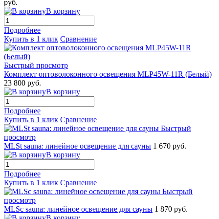
руб.
В корзину
Подробнее
Купить в 1 клик
Сравнение
Быстрый просмотр
Комплект оптоволоконного освещения MLP45W-11R (Белый)
23 800 руб.
В корзину
Подробнее
Купить в 1 клик
Сравнение
Быстрый
просмотр
MLSt sauna: линейное освещение для сауны
1 670 руб.
В корзину
Подробнее
Купить в 1 клик
Сравнение
Быстрый
просмотр
MLSc sauna: линейное освещение для сауны
1 870 руб.
В корзину