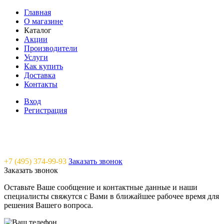
Главная
О магазине
Каталог
Акции
Производители
Услуги
Как купить
Доставка
Контакты
Вход
Регистрация
Saunavam - "тепло" в каждый дом
+7 (495) 374-99-93
Заказать звонок
Заказать звонок
Оставьте Ваше сообщение и контактные данные и наши
специалисты свяжутся с Вами в ближайшее рабочее время для
решения Вашего вопроса.