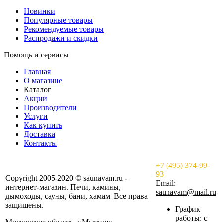
Новинки
Популярные товары
Рекомендуемые товары
Распродажи и скидки
Помощь и сервисы
Главная
О магазине
Каталог
Акции
Производители
Услуги
Как купить
Доставка
Контакты
+7 (495) 374-99-
93
Copyright 2005-2020 © saunavam.ru -
Email:
интернет-магазин. Печи, камины,
saunavam@mail.ru
дымоходы, сауны, бани, хамам. Все права
защищены.
График
работы: с
Московская область, г.Мытищи,