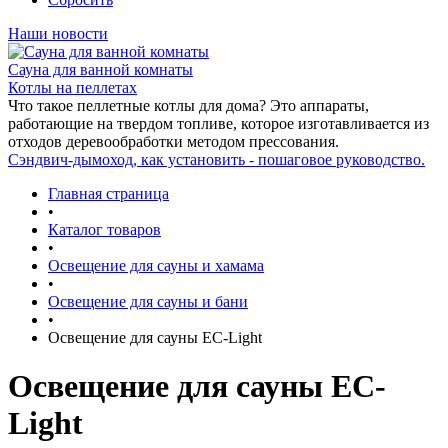
Наши новости
Сауна для ванной комнаты
Котлы на пеллетах
Что такое пеллетные котлы для дома? Это аппараты,
работающие на твердом топливе, которое изготавливается из
отходов деревообработки методом прессования.
Сэндвич-дымоход, как установить - пошаговое руководство.
Главная страница
•
Каталог товаров
•
Освещение для сауны и хамама
•
Освещение для сауны и бани
•
Освещение для сауны EC-Light
Освещение для сауны EC-
Light