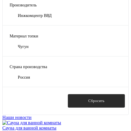
Производитель
Инжкомцентр ВВД
Материал топки
Чугун
Страна производства
Россия
Показать
Сбросить
Наши новости
Сауна для ванной комнаты