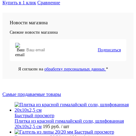
Купить в 1 клик
Сравнение
Новости магазина
Свежие новости магазина
Подписаться
Я согласен на
обработку персональных данных.
*
Самые продаваемые товары
Быстрый просмотр
Плитка из красной гималайской соли, шлифованная
20х10х2,5 см
195 руб.
/ шт
Быстрый просмотр