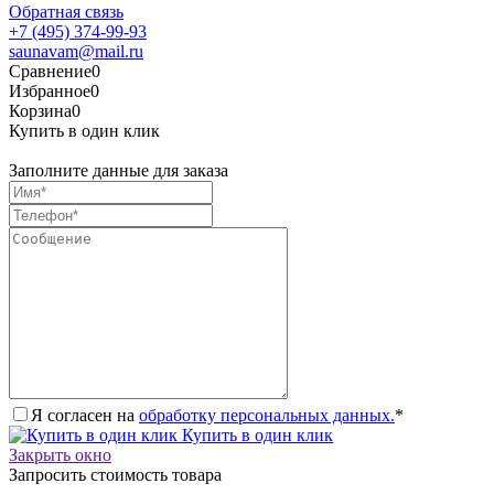
Обратная связь
+7 (495) 374-99-93
saunavam@mail.ru
Сравнение
0
Избранное
0
Корзина
0
Купить в один клик
Заполните данные для заказа
Я согласен на
обработку персональных данных.
*
Купить в один клик
Закрыть окно
Запросить стоимость товара