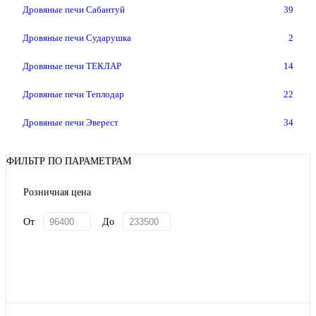
Дровяные печи Сабантуй
39
Дровяные печи Сударушка
2
Дровяные печи ТЕКЛАР
14
Дровяные печи Теплодар
22
Дровяные печи Эверест
34
ФИЛЬТР ПО ПАРАМЕТРАМ
Розничная цена
От
До