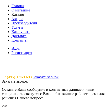
Главная
О магазине
Каталог
Акции
Производители
Услуги
Как купить
Доставка
Контакты
Вход
Регистрация
Saunavam - "тепло" в каждый дом
+7 (495) 374-99-93
Заказать звонок
Заказать звонок
Оставьте Ваше сообщение и контактные данные и наши
специалисты свяжутся с Вами в ближайшее рабочее время для
решения Вашего вопроса.