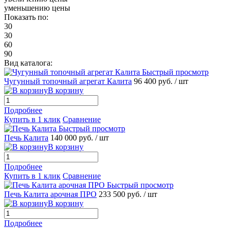
уменьшению цены
Показать по:
30
30
60
90
Вид каталога:
Быстрый просмотр
Чугунный топочный агрегат Калита
96 400 руб.
/ шт
В корзину
Подробнее
Купить в 1 клик
Сравнение
Быстрый просмотр
Печь Калита
140 000 руб.
/ шт
В корзину
Подробнее
Купить в 1 клик
Сравнение
Быстрый просмотр
Печь Калита арочная ПРО
233 500 руб.
/ шт
В корзину
Подробнее