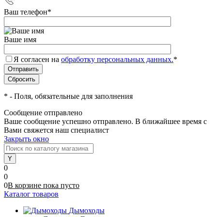
Ваш телефон
*
Ваше имя
Я согласен на
обработку персональных данных.
*
*
- Поля, обязательные для заполнения
Сообщение отправлено
Ваше сообщение успешно отправлено. В ближайшее время с
Вами свяжется наш специалист
Закрыть окно
0
0
0
В корзине
пока
пусто
Каталог товаров
Дымоходы