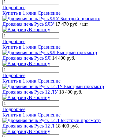
Подробнее
Купить в 1 клик
Сравнение
Быстрый просмотр
Дровяная печь Русь 9ЛУ
17 470 руб.
/ шт
В корзину
Подробнее
Купить в 1 клик
Сравнение
Быстрый просмотр
Дровяная печь Русь 9Л
14 400 руб.
В корзину
Подробнее
Купить в 1 клик
Сравнение
Быстрый просмотр
Дровяная печь Русь 12 ЛУ
18 400 руб.
В корзину
Подробнее
Купить в 1 клик
Сравнение
Быстрый просмотр
Дровяная печь Русь 12 Л
18 400 руб.
В корзину