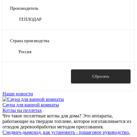
Производитель
TЕПЛОДАР
Страна производства
Россия
Показать
Сбросить
Наши новости
Сауна для ванной комнаты
Котлы на пеллетах
Что такое пеллетные котлы для дома? Это аппараты,
работающие на твердом топливе, которое изготавливается из
отходов деревообработки методом прессования.
Сэндвич-дымоход, как установить - пошаговое руководство.