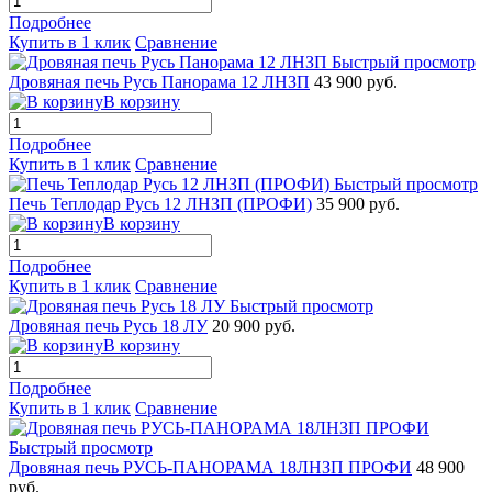
Подробнее
Купить в 1 клик
Сравнение
Быстрый просмотр
Дровяная печь Русь Панорама 12 ЛНЗП
43 900 руб.
В корзину
Подробнее
Купить в 1 клик
Сравнение
Быстрый просмотр
Печь Теплодар Русь 12 ЛНЗП (ПРОФИ)
35 900 руб.
В корзину
Подробнее
Купить в 1 клик
Сравнение
Быстрый просмотр
Дровяная печь Русь 18 ЛУ
20 900 руб.
В корзину
Подробнее
Купить в 1 клик
Сравнение
Быстрый просмотр
Дровяная печь РУСЬ-ПАНОРАМА 18ЛНЗП ПРОФИ
48 900
руб.