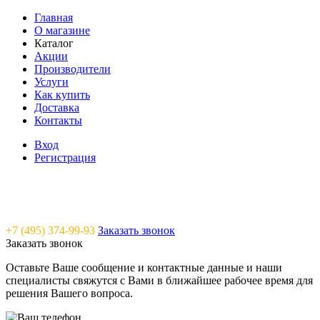
Главная
О магазине
Каталог
Акции
Производители
Услуги
Как купить
Доставка
Контакты
Вход
Регистрация
Saunavam - "тепло" в каждый дом
+7 (495) 374-99-93
Заказать звонок
Заказать звонок
Оставьте Ваше сообщение и контактные данные и наши
специалисты свяжутся с Вами в ближайшее рабочее время для
решения Вашего вопроса.