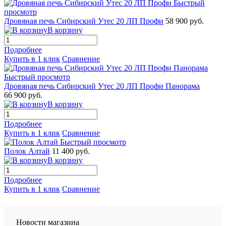
Быстрый
просмотр
Дровяная печь Сибирский Утес 20 ЛП Профи
58 900 руб.
В корзину
Подробнее
Купить в 1 клик
Сравнение
Быстрый просмотр
Дровяная печь Сибирский Утес 20 ЛП Профи Панорама
66 900 руб.
В корзину
Подробнее
Купить в 1 клик
Сравнение
Быстрый просмотр
Полок Алтай
11 400 руб.
В корзину
Подробнее
Купить в 1 клик
Сравнение
Новости магазина