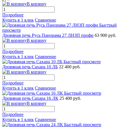
В корзину
Подробнее
Купить в 1 клик
Сравнение
Быстрый
просмотр
Дровяная печь Русь Панорама 27 ЛНЗП профи
63 900 руб.
В корзину
Подробнее
Купить в 1 клик
Сравнение
Быстрый просмотр
Дровяная печь Сахара 10 ЛБ
22 400 руб.
В корзину
Подробнее
Купить в 1 клик
Сравнение
Быстрый просмотр
Дровяная печь Сахара 16 ЛК
25 400 руб.
В корзину
Подробнее
Купить в 1 клик
Сравнение
Быстрый просмотр