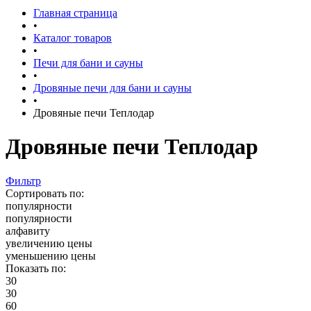
Главная страница
•
Каталог товаров
•
Печи для бани и сауны
•
Дровяные печи для бани и сауны
•
Дровяные печи Теплодар
Дровяные печи Теплодар
Фильтр
Сортировать по:
популярности
популярности
алфавиту
увеличению цены
уменьшению цены
Показать по:
30
30
60