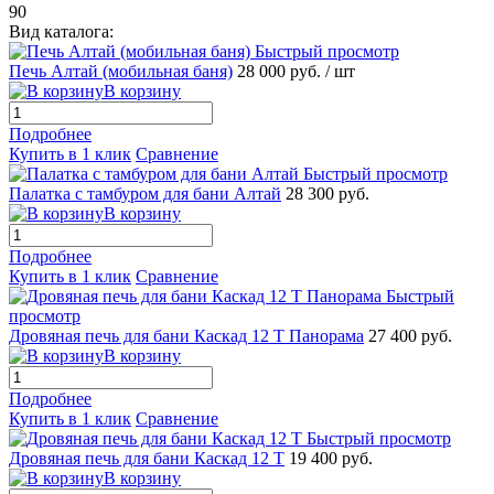
90
Вид каталога:
Быстрый просмотр
Печь Алтай (мобильная баня)
28 000 руб.
/ шт
В корзину
Подробнее
Купить в 1 клик
Сравнение
Быстрый просмотр
Палатка с тамбуром для бани Алтай
28 300 руб.
В корзину
Подробнее
Купить в 1 клик
Сравнение
Быстрый
просмотр
Дровяная печь для бани Каскад 12 Т Панорама
27 400 руб.
В корзину
Подробнее
Купить в 1 клик
Сравнение
Быстрый просмотр
Дровяная печь для бани Каскад 12 Т
19 400 руб.
В корзину