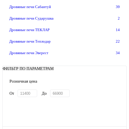
Дровяные печи Сабантуй
39
Дровяные печи Сударушка
2
Дровяные печи ТЕКЛАР
14
Дровяные печи Теплодар
22
Дровяные печи Эверест
34
ФИЛЬТР ПО ПАРАМЕТРАМ
Розничная цена
От
До