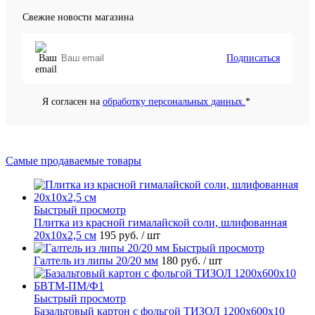
Свежие новости магазина
Подписаться
Я согласен на
обработку персональных данных.
*
Самые продаваемые товары
Быстрый просмотр
Плитка из красной гималайской соли, шлифованная
20х10х2,5 см
195 руб.
/ шт
Быстрый просмотр
Галтель из липы 20/20 мм
180 руб.
/ шт
Быстрый просмотр
Базальтовый картон с фольгой ТИЗОЛ 1200х600х10