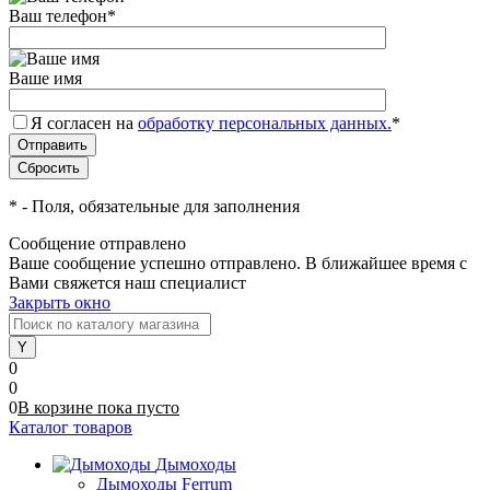
Ваш телефон
*
Ваше имя
Я согласен на
обработку персональных данных.
*
*
- Поля, обязательные для заполнения
Сообщение отправлено
Ваше сообщение успешно отправлено. В ближайшее время с
Вами свяжется наш специалист
Закрыть окно
0
0
0
В корзине
пока
пусто
Каталог товаров
Дымоходы
Дымоходы Ferrum