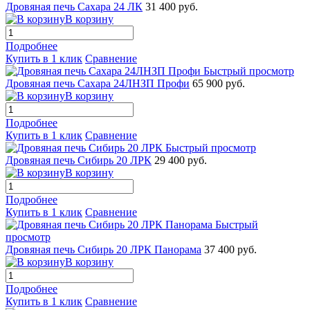
Дровяная печь Сахара 24 ЛК
31 400 руб.
В корзину
Подробнее
Купить в 1 клик
Сравнение
Быстрый просмотр
Дровяная печь Сахара 24ЛНЗП Профи
65 900 руб.
В корзину
Подробнее
Купить в 1 клик
Сравнение
Быстрый просмотр
Дровяная печь Сибирь 20 ЛРК
29 400 руб.
В корзину
Подробнее
Купить в 1 клик
Сравнение
Быстрый
просмотр
Дровяная печь Сибирь 20 ЛРК Панорама
37 400 руб.
В корзину
Подробнее
Купить в 1 клик
Сравнение