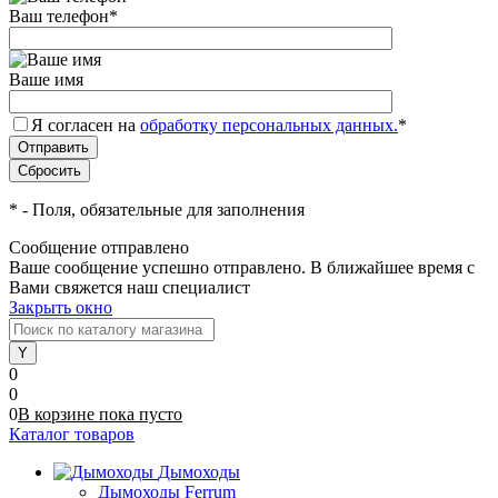
Ваш телефон
*
Ваше имя
Я согласен на
обработку персональных данных.
*
*
- Поля, обязательные для заполнения
Сообщение отправлено
Ваше сообщение успешно отправлено. В ближайшее время с
Вами свяжется наш специалист
Закрыть окно
0
0
0
В корзине
пока
пусто
Каталог товаров
Дымоходы
Дымоходы Ferrum