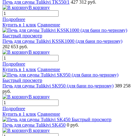
Печь для сауны Tulikivi TK550/1
427 312 руб.
В корзину
Подробнее
Купить в 1 клик
Сравнение
Быстрый просмотр
Печь для сауны Tulikivi KSSK1000 (для бани по-черному)
202 653 руб.
В корзину
Подробнее
Купить в 1 клик
Сравнение
Быстрый просмотр
Печь для сауны Tulikivi SK950 (для бани по-черному)
389 258
руб.
В корзину
Подробнее
Купить в 1 клик
Сравнение
Быстрый просмотр
Печь для сауны Tulikivi SK450
0 руб.
В корзину