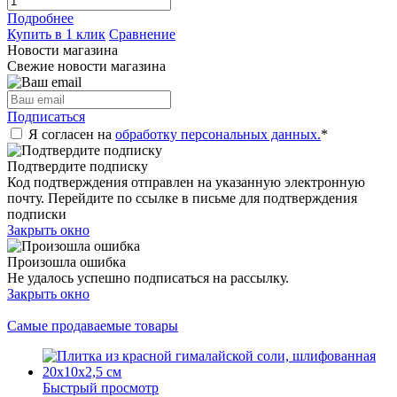
Подробнее
Купить в 1 клик
Сравнение
Новости магазина
Свежие новости магазина
Подписаться
Я согласен на
обработку персональных данных.
*
Подтвердите подписку
Код подтверждения отправлен на указанную электронную
почту. Перейдите по ссылке в письме для подтверждения
подписки
Закрыть окно
Произошла ошибка
Не удалось успешно подписаться на рассылку.
Закрыть окно
Самые продаваемые товары
Быстрый просмотр