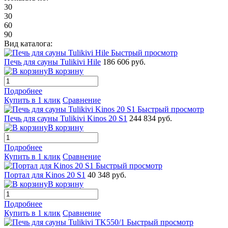
30
30
60
90
Вид каталога:
Быстрый просмотр
Печь для сауны Tulikivi Hile
186 606 руб.
В корзину
Подробнее
Купить в 1 клик
Сравнение
Быстрый просмотр
Печь для сауны Tulikivi Kinos 20 S1
244 834 руб.
В корзину
Подробнее
Купить в 1 клик
Сравнение
Быстрый просмотр
Портал для Kinos 20 S1
40 348 руб.
В корзину
Подробнее
Купить в 1 клик
Сравнение
Быстрый просмотр