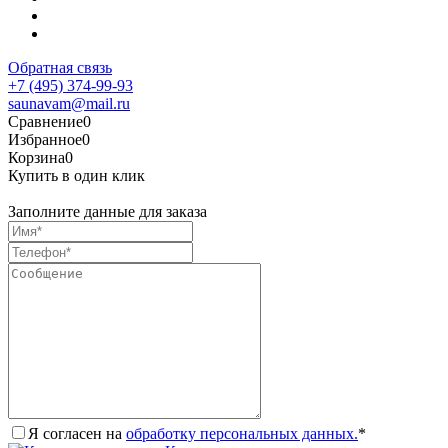
Обратная связь
+7 (495) 374-99-93
saunavam@mail.ru
Сравнение
0
Избранное
0
Корзина
0
Купить в один клик
Заполните данные для заказа
Я согласен на
обработку персональных данных.
*