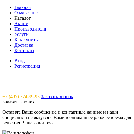
Главная
О магазине
Каталог
Акции
Производители
Услуги
Как купить
Доставка
Контакты
Вход
Регистрация
Saunavam - "тепло" в каждый дом
+7 (495) 374-99-93
Заказать звонок
Заказать звонок
Оставьте Ваше сообщение и контактные данные и наши
специалисты свяжутся с Вами в ближайшее рабочее время для
решения Вашего вопроса.