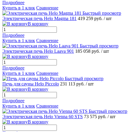
Подробнее
Купить в 1 клик
Сравнение
Быстрый просмотр
Электрическая печь Helo Magma 181
419 259 руб.
/ шт
В корзину
Подробнее
Купить в 1 клик
Сравнение
Быстрый просмотр
Электрическая печь Helo Laava 901
185 058 руб.
/ шт
В корзину
Подробнее
Купить в 1 клик
Сравнение
Быстрый просмотр
Печь для сауны Helo Piccolo
231 113 руб.
/ шт
В корзину
Подробнее
Купить в 1 клик
Сравнение
Быстрый просмотр
Электрическая печь Helo Vienna 60 STS
73 575 руб.
/ шт
В корзину