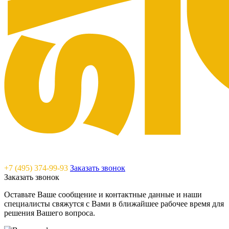
Saunavam - "тепло" в каждый дом
+7 (495) 374-99-93
Заказать звонок
Заказать звонок
Оставьте Ваше сообщение и контактные данные и наши
специалисты свяжутся с Вами в ближайшее рабочее время для
решения Вашего вопроса.