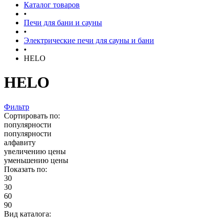
Каталог товаров
•
Печи для бани и сауны
•
Электрические печи для сауны и бани
•
HELO
HELO
Фильтр
Сортировать по:
популярности
популярности
алфавиту
увеличению цены
уменьшению цены
Показать по:
30
30
60
90
Вид каталога: