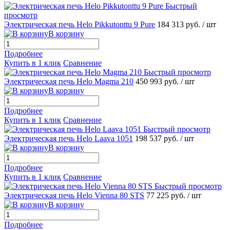
Быстрый
просмотр
Электрическая печь Helo Pikkutonttu 9 Pure
184 313 руб.
/ шт
В корзину
Подробнее
Купить в 1 клик
Сравнение
Быстрый просмотр
Электрическая печь Helo Magma 210
450 993 руб.
/ шт
В корзину
Подробнее
Купить в 1 клик
Сравнение
Быстрый просмотр
Электрическая печь Helo Laava 1051
198 537 руб.
/ шт
В корзину
Подробнее
Купить в 1 клик
Сравнение
Быстрый просмотр
Электрическая печь Helo Vienna 80 STS
77 225 руб.
/ шт
В корзину
Подробнее