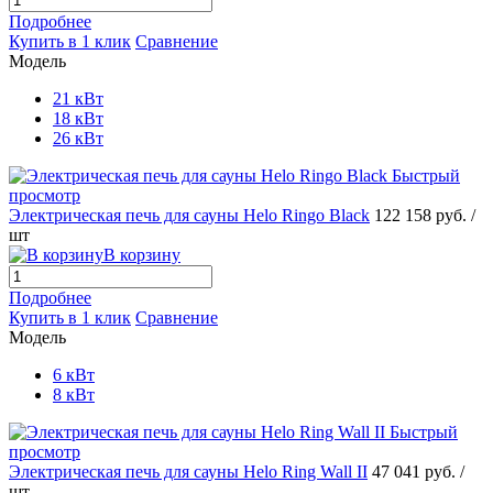
Подробнее
Купить в 1 клик
Сравнение
Модель
21 кВт
18 кВт
26 кВт
Быстрый
просмотр
Электрическая печь для сауны Helo Ringo Black
122 158 руб.
/
шт
В корзину
Подробнее
Купить в 1 клик
Сравнение
Модель
6 кВт
8 кВт
Быстрый
просмотр
Электрическая печь для сауны Helo Ring Wall II
47 041 руб.
/
шт