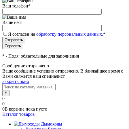
Ваш телефон
*
Ваше имя
Я согласен на
обработку персональных данных.
*
*
- Поля, обязательные для заполнения
Сообщение отправлено
Ваше сообщение успешно отправлено. В ближайшее время с
Вами свяжется наш специалист
Закрыть окно
0
0
0
В корзине
пока
пусто
Каталог товаров
Дымоходы