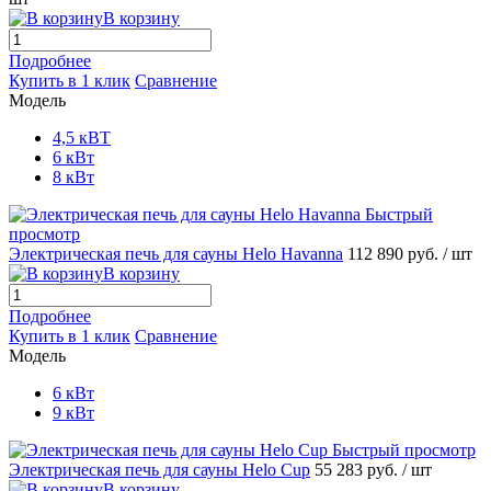
В корзину
Подробнее
Купить в 1 клик
Сравнение
Модель
4,5 кВТ
6 кВт
8 кВт
Быстрый
просмотр
Электрическая печь для сауны Helo Havanna
112 890 руб.
/ шт
В корзину
Подробнее
Купить в 1 клик
Сравнение
Модель
6 кВт
9 кВт
Быстрый просмотр
Электрическая печь для сауны Helo Cup
55 283 руб.
/ шт
В корзину