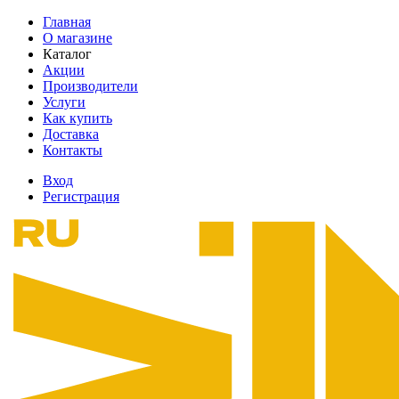
Главная
О магазине
Каталог
Акции
Производители
Услуги
Как купить
Доставка
Контакты
Вход
Регистрация