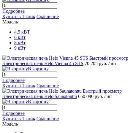
Подробнее
Купить в 1 клик
Сравнение
Модель
4,5 кВТ
6 кВт
8 кВт
9 кВт
Быстрый просмотр
Электрическая печь Helo Vienna 45 STS
70 205 руб.
/ шт
В корзину
Подробнее
Купить в 1 клик
Сравнение
Быстрый просмотр
Электрическая печь Helo Saunatonttu
650 090 руб.
/ шт
В корзину
Подробнее
Купить в 1 клик
Сравнение
Модель