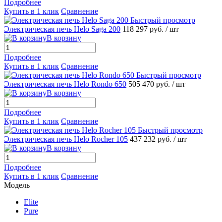
Подробнее
Купить в 1 клик
Сравнение
Быстрый просмотр
Электрическая печь Helo Saga 200
118 297 руб.
/ шт
В корзину
Подробнее
Купить в 1 клик
Сравнение
Быстрый просмотр
Электрическая печь Helo Rondo 650
505 470 руб.
/ шт
В корзину
Подробнее
Купить в 1 клик
Сравнение
Быстрый просмотр
Электрическая печь Helo Rocher 105
437 232 руб.
/ шт
В корзину
Подробнее
Купить в 1 клик
Сравнение
Модель
Elite
Pure