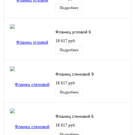
Подробнее
Фланец угловой 6
18 617 руб.
Подробнее
Фланец стеновой 9
18 617 руб.
Подробнее
Фланец стеновой 6
18 617 руб.
Подробнее