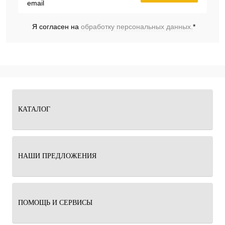
Я согласен на
обработку персональных данных.
*
КАТАЛОГ
НАШИ ПРЕДЛОЖЕНИЯ
ПОМОЩЬ И СЕРВИСЫ