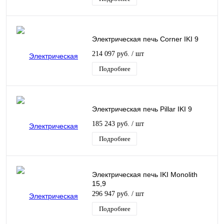
Электрическая печь Corner IKI 9
214 097 руб.
/ шт
Подробнее
Электрическая печь Pillar IKI 9
185 243 руб.
/ шт
Подробнее
Электрическая печь IKI Monolith
15,9
296 947 руб.
/ шт
Подробнее