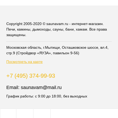
Copyright 2005-2020 © saunavam.ru - интернет-магазин.
Печи, камины, дымоходы, сауны, бани, хамам. Все права
защищены.
Московская область, г.Мытищи, Осташковское шоссе, вл.4,
стр.9 (Стройдвор «ЯУЗА», павильон 9-56)
Посмотреть на карте
+7 (495) 374-99-93
Email:
saunavam@mail.ru
График работы: с 9:00 до 18:00, без выходных