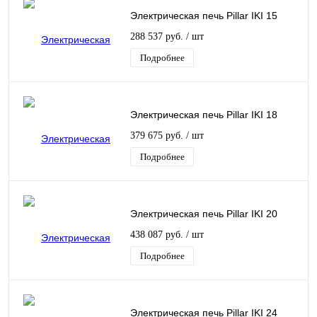
Электрическая печь Pillar IKI 15
288 537 руб.
/ шт
Подробнее
Электрическая печь Pillar IKI 18
379 675 руб.
/ шт
Подробнее
Электрическая печь Pillar IKI 20
438 087 руб.
/ шт
Подробнее
Электрическая печь Pillar IKI 24