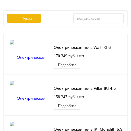
популярности
Фильтр
Электрическая печь Wall IKI 6
170 349 руб.
/ шт
Подробнее
Электрическая печь Pillar IKI 4,5
158 247 руб.
/ шт
Подробнее
Электрическая печь IKI Monolith 6,9