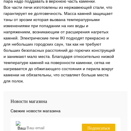
пара надо поддавать в верхнюю часть каменки.
Все части печи изготовлены из нержавеющей стали, что
гарантирует ее долговечность. Масса камней защищает
тэны от эрозии которая вызвана температурными
изменениями при попадании на них воды и
напряжением, возникающим от расширения нагретых
камней. Электрические печи IKI подходят прекрасно и
для небольших городских саун, так как не требуют
больших безопасных расстояний до горючих конструкций
и занимают мало места. Благодаря относительно низкой
температуре камней на поверхности каменки, сетка не
нагревается до обжигающего состояния и перила вокруг
каменки не обязательны, что оставляет больше места
для полок.
Новости магазина
Свежие новости магазина
Подписаться