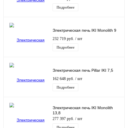
Подробнее
Электрическая печь IKI Monolith 9
232 719 руб.
/ шт
Подробнее
Электрическая печь Pillar IKI 7,5
162 648 руб.
/ шт
Подробнее
Электрическая печь IKI Monolith
13,8
277 397 руб.
/ шт
Подробнее