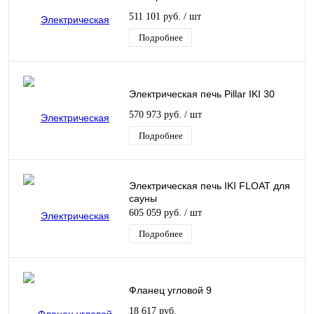
511 101 руб.
/ шт
Подробнее
Электрическая печь Pillar IKI 30
570 973 руб.
/ шт
Подробнее
Электрическая печь IKI FLOAT для
сауны
605 059 руб.
/ шт
Подробнее
Фланец угловой 9
18 617 руб.