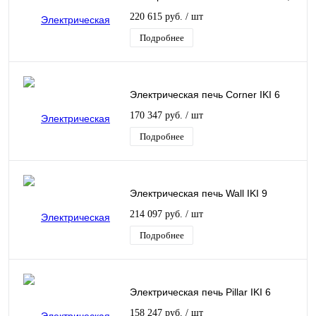
220 615 руб.
/ шт
Подробнее
Электрическая печь Corner IKI 6
170 347 руб.
/ шт
Подробнее
Электрическая печь Wall IKI 9
214 097 руб.
/ шт
Подробнее
Электрическая печь Pillar IKI 6
158 247 руб.
/ шт