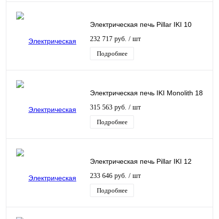
Электрическая печь Pillar IKI 10
232 717 руб.
/ шт
Подробнее
Электрическая печь IKI Monolith 18
315 563 руб.
/ шт
Подробнее
Электрическая печь Pillar IKI 12
233 646 руб.
/ шт
Подробнее