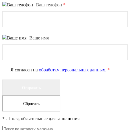
Ваш телефон
*
Ваше имя
Я согласен на
обработку персональных данных.
*
*
- Поля, обязательные для заполнения