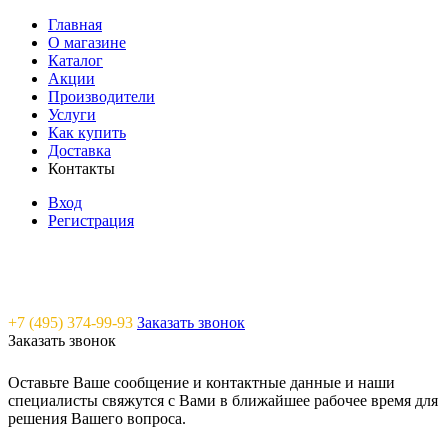
Главная
О магазине
Каталог
Акции
Производители
Услуги
Как купить
Доставка
Контакты
Вход
Регистрация
Saunavam - "тепло" в каждый дом
+7 (495) 374-99-93
Заказать звонок
Заказать звонок
Оставьте Ваше сообщение и контактные данные и наши
специалисты свяжутся с Вами в ближайшее рабочее время для
решения Вашего вопроса.