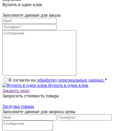
Купить в один клик
Заполните данные для заказа
Я согласен на
обработку персональных данных.
*
Купить в один клик
Закрыть окно
Запросить стоимость товара
Загрузка товара
Заполните данные для запроса цены