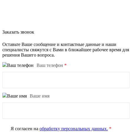
Заказать звонок
Оставьте Ваше сообщение и контактные данные и наши
специалисты свяжутся с Вами в ближайшее рабочее время для
решения Вашего вопроса.
Ваш телефон
*
Ваше имя
Я согласен на
обработку персональных данных.
*