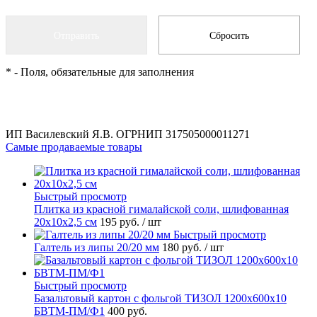
*
- Поля, обязательные для заполнения
ИП Василевский Я.В. ОГРНИП 317505000011271
Самые продаваемые товары
Быстрый просмотр
Плитка из красной гималайской соли, шлифованная
20х10х2,5 см
195 руб.
/ шт
Быстрый просмотр
Галтель из липы 20/20 мм
180 руб.
/ шт
Быстрый просмотр
Базальтовый картон с фольгой ТИЗОЛ 1200х600х10
БВТМ-ПМ/Ф1
400 руб.