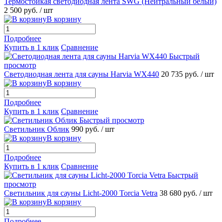
Термостойкая светодиодная лента SWG (Нейтральный белый)
2 500 руб.
/ шт
В корзину
Подробнее
Купить в 1 клик
Сравнение
Быстрый
просмотр
Светодиодная лента для сауны Harvia WX440
20 735 руб.
/ шт
В корзину
Подробнее
Купить в 1 клик
Сравнение
Быстрый просмотр
Светильник Облик
990 руб.
/ шт
В корзину
Подробнее
Купить в 1 клик
Сравнение
Быстрый
просмотр
Светильник для сауны Licht-2000 Torcia Vetra
38 680 руб.
/ шт
В корзину
Подробнее