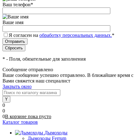
Ваш телефон
*
Ваше имя
Я согласен на
обработку персональных данных.
*
*
- Поля, обязательные для заполнения
Сообщение отправлено
Ваше сообщение успешно отправлено. В ближайшее время с
Вами свяжется наш специалист
Закрыть окно
0
0
0
В корзине
пока
пусто
Каталог товаров
Дымоходы
Дымоходы Ferrum