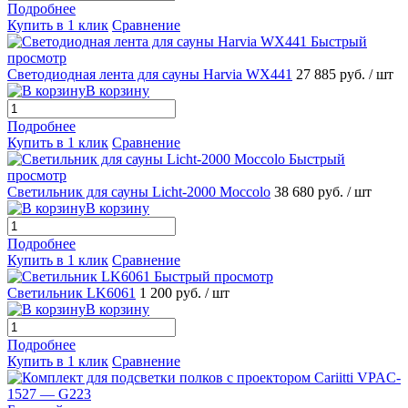
Подробнее
Купить в 1 клик
Сравнение
Быстрый
просмотр
Светодиодная лента для сауны Harvia WX441
27 885 руб.
/ шт
В корзину
Подробнее
Купить в 1 клик
Сравнение
Быстрый
просмотр
Светильник для сауны Licht-2000 Moccolo
38 680 руб.
/ шт
В корзину
Подробнее
Купить в 1 клик
Сравнение
Быстрый просмотр
Светильник LK6061
1 200 руб.
/ шт
В корзину
Подробнее
Купить в 1 клик
Сравнение