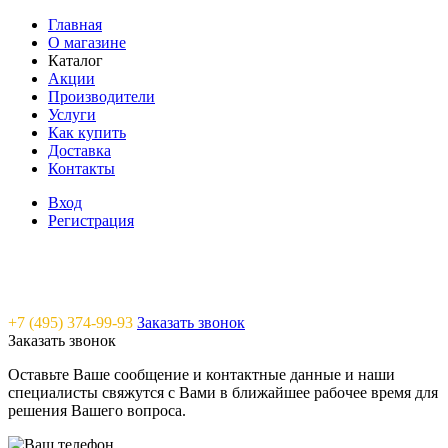
Главная
О магазине
Каталог
Акции
Производители
Услуги
Как купить
Доставка
Контакты
Вход
Регистрация
Saunavam - "тепло" в каждый дом
+7 (495) 374-99-93
Заказать звонок
Заказать звонок
Оставьте Ваше сообщение и контактные данные и наши
специалисты свяжутся с Вами в ближайшее рабочее время для
решения Вашего вопроса.