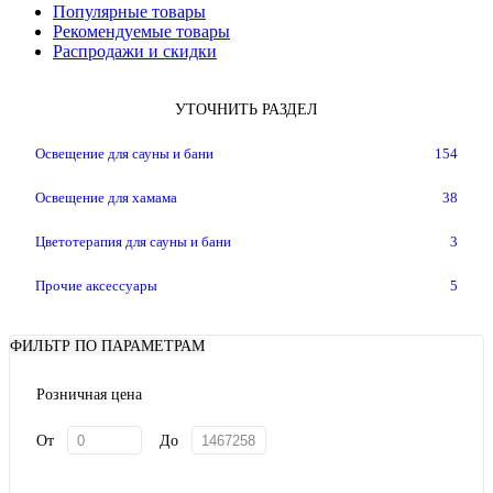
Популярные товары
Рекомендуемые товары
Распродажи и скидки
УТОЧНИТЬ РАЗДЕЛ
Освещение для сауны и бани
154
Освещение для хамама
38
Цветотерапия для сауны и бани
3
Прочие аксессуары
5
ФИЛЬТР ПО ПАРАМЕТРАМ
Розничная цена
От
До