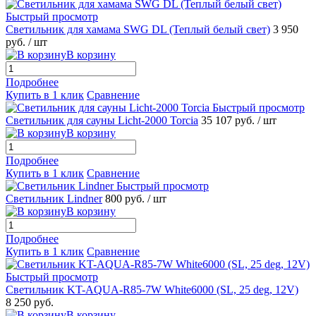
Быстрый просмотр
Светильник для хамама SWG DL (Теплый белый свет)
3 950
руб.
/ шт
В корзину
Подробнее
Купить в 1 клик
Сравнение
Быстрый просмотр
Светильник для сауны Licht-2000 Torcia
35 107 руб.
/ шт
В корзину
Подробнее
Купить в 1 клик
Сравнение
Быстрый просмотр
Светильник Lindner
800 руб.
/ шт
В корзину
Подробнее
Купить в 1 клик
Сравнение
Быстрый просмотр
Светильник KT-AQUA-R85-7W White6000 (SL, 25 deg, 12V)
8 250 руб.
В корзину