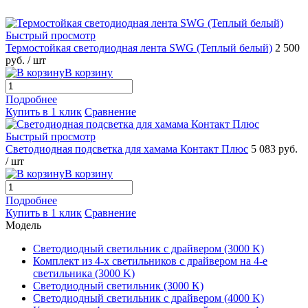
Быстрый просмотр
Термостойкая светодиодная лента SWG (Теплый белый)
2 500
руб.
/ шт
В корзину
Подробнее
Купить в 1 клик
Сравнение
Быстрый просмотр
Светодиодная подсветка для хамама Контакт Плюс
5 083 руб.
/ шт
В корзину
Подробнее
Купить в 1 клик
Сравнение
Модель
Светодиодный светильник с драйвером (3000 K)
Комплект из 4-х светильников с драйвером на 4-е
светильника (3000 K)
Светодиодный светильник (3000 K)
Светодиодный светильник с драйвером (4000 K)