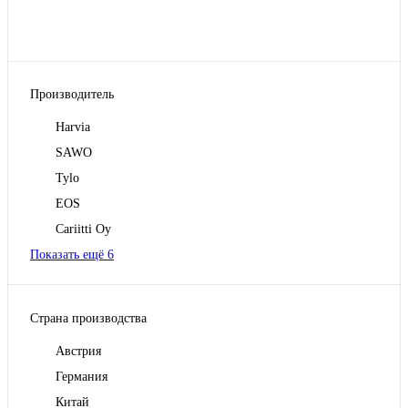
Производитель
Harvia
SAWO
Tylo
EOS
Cariitti Oy
Показать ещё 6
Страна производства
Австрия
Германия
Китай