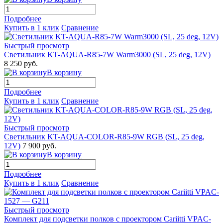
Подробнее
Купить в 1 клик
Сравнение
Быстрый просмотр
Светильник KT-AQUA-R85-7W Warm3000 (SL, 25 deg, 12V)
8 250 руб.
В корзину
Подробнее
Купить в 1 клик
Сравнение
Быстрый просмотр
Светильник KT-AQUA-COLOR-R85-9W RGB (SL, 25 deg,
12V)
7 900 руб.
В корзину
Подробнее
Купить в 1 клик
Сравнение
Быстрый просмотр
Комплект для подсветки полков с проектором Cariitti VPAC-