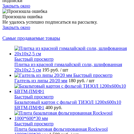
подписки
Закрыть окно
Произошла ошибка
Не удалось успешно подписаться на рассылку.
Закрыть окно
Самые продаваемые товары
Быстрый просмотр
Плитка из красной гималайской соли, шлифованная
20х10х2,5 см
195 руб.
/ шт
Быстрый просмотр
Галтель из липы 20/20 мм
180 руб.
/ шт
Быстрый просмотр
Базальтовый картон с фольгой ТИЗОЛ 1200х600х10
БВТМ-ПМ/Ф1
400 руб.
Быстрый просмотр
Плита базальтовая фольгированная Rockwool