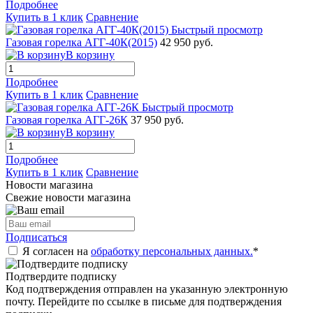
Подробнее
Купить в 1 клик
Сравнение
Быстрый просмотр
Газовая горелка АГГ-40К(2015)
42 950 руб.
В корзину
Подробнее
Купить в 1 клик
Сравнение
Быстрый просмотр
Газовая горелка АГГ-26К
37 950 руб.
В корзину
Подробнее
Купить в 1 клик
Сравнение
Новости магазина
Свежие новости магазина
Подписаться
Я согласен на
обработку персональных данных.
*
Подтвердите подписку
Код подтверждения отправлен на указанную электронную
почту. Перейдите по ссылке в письме для подтверждения