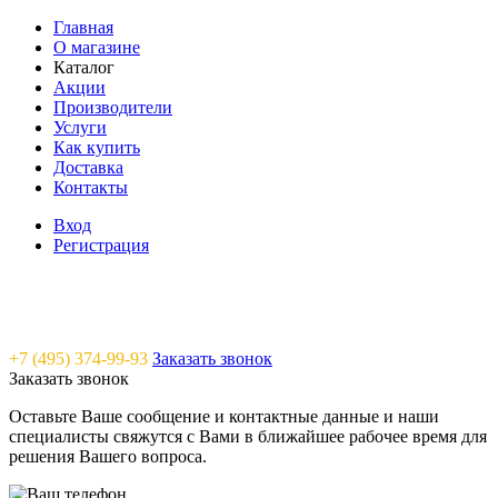
Главная
О магазине
Каталог
Акции
Производители
Услуги
Как купить
Доставка
Контакты
Вход
Регистрация
Saunavam - "тепло" в каждый дом
+7 (495) 374-99-93
Заказать звонок
Заказать звонок
Оставьте Ваше сообщение и контактные данные и наши
специалисты свяжутся с Вами в ближайшее рабочее время для
решения Вашего вопроса.