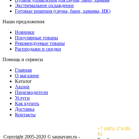
Экстремальное охлаждение
Готовые решения (сауны, бани, хамамы, ИК)
Наши предложения
Новинки
Популярные товары
Рекомендуемые товары
Распродажи и скидки
Помощь и сервисы
Главная
О магазине
Каталог
Акции
Производители
Услуги
Как купить
Доставка
Контакты
+7 (495) 374-99-
93
Copyright 2005-2020 © saunavam.ru -