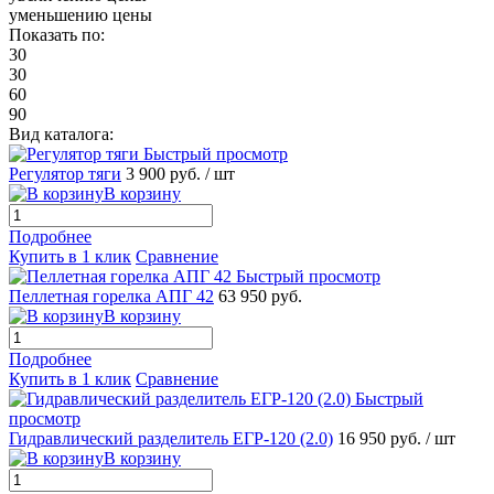
уменьшению цены
Показать по:
30
30
60
90
Вид каталога:
Быстрый просмотр
Регулятор тяги
3 900 руб.
/ шт
В корзину
Подробнее
Купить в 1 клик
Сравнение
Быстрый просмотр
Пеллетная горелка АПГ 42
63 950 руб.
В корзину
Подробнее
Купить в 1 клик
Сравнение
Быстрый
просмотр
Гидравлический разделитель ЕГР-120 (2.0)
16 950 руб.
/ шт
В корзину