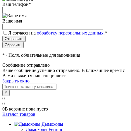
Ваш телефон
*
Ваше имя
Я согласен на
обработку персональных данных.
*
*
- Поля, обязательные для заполнения
Сообщение отправлено
Ваше сообщение успешно отправлено. В ближайшее время с
Вами свяжется наш специалист
Закрыть окно
0
0
0
В корзине
пока
пусто
Каталог товаров
Дымоходы
Дымоходы Ferrum