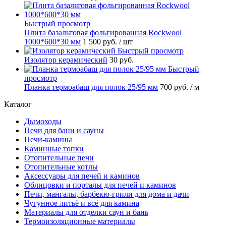
Быстрый просмотр
Плита базальтовая фольгированная Rockwool
1000*600*30 мм
1 500 руб.
/ шт
Быстрый просмотр
Изолятор керамический
30 руб.
Быстрый
просмотр
Планка термоабаш для полок 25/95 мм
700 руб.
/ м
Каталог
Дымоходы
Печи для бани и сауны
Печи-камины
Каминные топки
Отопительные печи
Отопительные котлы
Аксессуары для печей и каминов
Облицовки и порталы для печей и каминов
Печи, мангалы, барбекю-грили для дома и дачи
Чугунное литьё и всё для камина
Материалы для отделки саун и бань
Термоизоляционные материалы