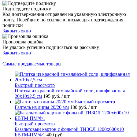
Подтвердите подписку
Код подтверждения отправлен на указанную электронную
почту. Перейдите по ссылке в письме для подтверждения
подписки
Закрыть окно
Произошла ошибка
Не удалось успешно подписаться на рассылку.
Закрыть окно
Самые продаваемые товары
Быстрый просмотр
Плитка из красной гималайской соли, шлифованная
20х10х2,5 см
195 руб.
/ шт
Быстрый просмотр
Галтель из липы 20/20 мм
180 руб.
/ шт
Быстрый просмотр
Базальтовый картон с фольгой ТИЗОЛ 1200х600х10
БВТМ-ПМ/Ф1
400 руб.