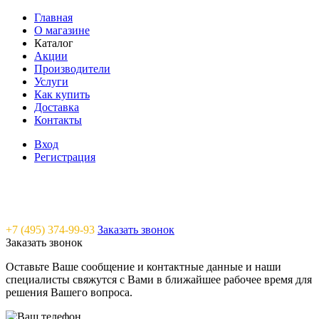
Главная
О магазине
Каталог
Акции
Производители
Услуги
Как купить
Доставка
Контакты
Вход
Регистрация
Saunavam - "тепло" в каждый дом
+7 (495) 374-99-93
Заказать звонок
Заказать звонок
Оставьте Ваше сообщение и контактные данные и наши
специалисты свяжутся с Вами в ближайшее рабочее время для
решения Вашего вопроса.