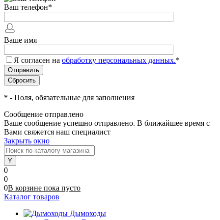
Ваш телефон
*
Ваше имя
Я согласен на
обработку персональных данных.
*
*
- Поля, обязательные для заполнения
Сообщение отправлено
Ваше сообщение успешно отправлено. В ближайшее время с
Вами свяжется наш специалист
Закрыть окно
0
0
0
В корзине
пока
пусто
Каталог товаров
Дымоходы