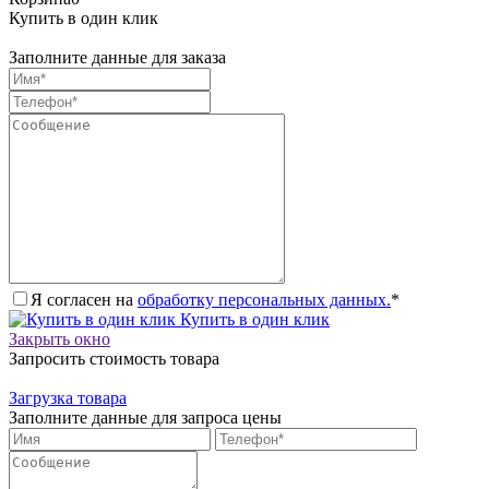
Купить в один клик
Заполните данные для заказа
Я согласен на
обработку персональных данных.
*
Купить в один клик
Закрыть окно
Запросить стоимость товара
Загрузка товара
Заполните данные для запроса цены