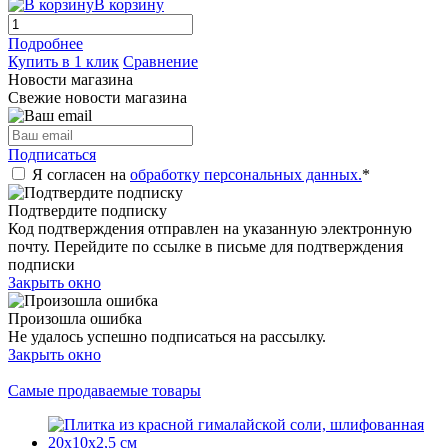
В корзину
Подробнее
Купить в 1 клик
Сравнение
Новости магазина
Свежие новости магазина
Подписаться
Я согласен на
обработку персональных данных.
*
Подтвердите подписку
Код подтверждения отправлен на указанную электронную
почту. Перейдите по ссылке в письме для подтверждения
подписки
Закрыть окно
Произошла ошибка
Не удалось успешно подписаться на рассылку.
Закрыть окно
Самые продаваемые товары