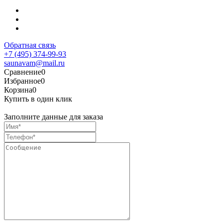
Обратная связь
+7 (495) 374-99-93
saunavam@mail.ru
Сравнение
0
Избранное
0
Корзина
0
Купить в один клик
Заполните данные для заказа