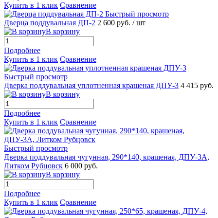
Купить в 1 клик
Сравнение
Быстрый просмотр
Дверца поддувальная ДП-2
2 600 руб.
/ шт
В корзину
Подробнее
Купить в 1 клик
Сравнение
Быстрый просмотр
Дверка поддувальная уплотненная крашеная ДПУ-3
4 415 руб.
В корзину
Подробнее
Купить в 1 клик
Сравнение
Быстрый просмотр
Дверка поддувальная чугунная, 290*140, крашеная, ДПУ-3А,
Литком Рубцовск
6 000 руб.
В корзину
Подробнее
Купить в 1 клик
Сравнение