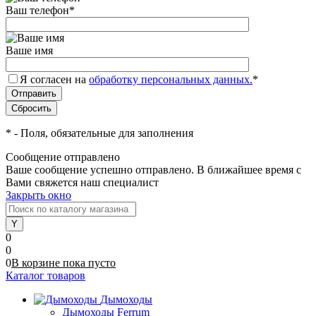
Ваш телефон
*
Ваше имя
Я согласен на
обработку персональных данных.
*
*
- Поля, обязательные для заполнения
Сообщение отправлено
Ваше сообщение успешно отправлено. В ближайшее время с
Вами свяжется наш специалист
Закрыть окно
0
0
0
В корзине
пока
пусто
Каталог товаров
Дымоходы
Дымоходы Ferrum