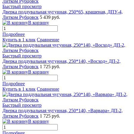
Быстрый просмотр
Дверка поддувальная чугунная, 250*65, крашеная, ДПУ-4,
Литком Рубцовск
5 439 руб.
В корзину
Подробнее
Купить в 1 клик
Сравнение
Быстрый просмотр
Дверка поддувальная чугунная, 250*140, «Восход» ДП-2,
Литком Рубцовск
1 725 руб.
В корзину
Подробнее
Купить в 1 клик
Сравнение
Быстрый просмотр
Дверка поддувальная чугунная, 250*140, «Варвара» ДП-2,
Литком Рубцовск
1 725 руб.
В корзину
Подробнее