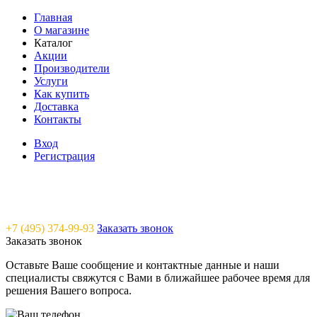
Главная
О магазине
Каталог
Акции
Производители
Услуги
Как купить
Доставка
Контакты
Вход
Регистрация
Saunavam - "тепло" в каждый дом
+7 (495) 374-99-93
Заказать звонок
Заказать звонок
Оставьте Ваше сообщение и контактные данные и наши
специалисты свяжутся с Вами в ближайшее рабочее время для
решения Вашего вопроса.