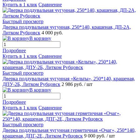
Купить в 1 клик
Сравнение
Быстрый просмотр
Дверка поддувальная чугунная, 250*140, крашеная, ДП-2А,
Литком Рубцовск
4 000 руб.
В корзину
Подробнее
Купить в 1 клик
Сравнение
Быстрый просмотр
Дверка поддувальная чугунная «Кельты», 250*140, крашеная,
ДПУ-2Б, Литком Рубцовск
2 986 руб.
/ шт
В корзину
Подробнее
Купить в 1 клик
Сравнение
Быстрый просмотр
Дверка поддувальная чугунная герметичная «Очаг», 250*140,
крашеная, ДПГ-2Е, Литком Рубцовск
9 000 руб.
/ шт