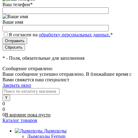
Ваш телефон
*
Ваше имя
Я согласен на
обработку персональных данных.
*
*
- Поля, обязательные для заполнения
Сообщение отправлено
Ваше сообщение успешно отправлено. В ближайшее время с
Вами свяжется наш специалист
Закрыть окно
0
0
0
В корзине
пока
пусто
Каталог товаров
Дымоходы
Дымоходы Ferrum