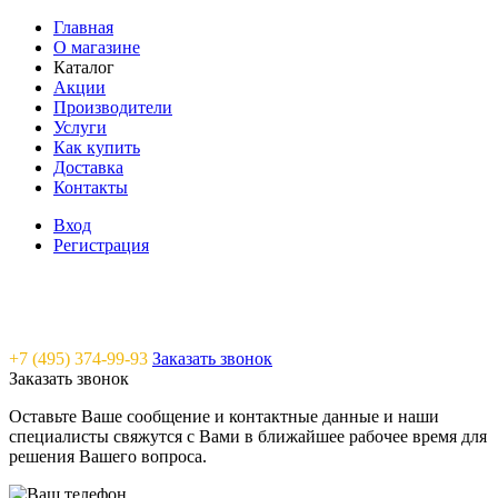
Главная
О магазине
Каталог
Акции
Производители
Услуги
Как купить
Доставка
Контакты
Вход
Регистрация
Saunavam - "тепло" в каждый дом
+7 (495) 374-99-93
Заказать звонок
Заказать звонок
Оставьте Ваше сообщение и контактные данные и наши
специалисты свяжутся с Вами в ближайшее рабочее время для
решения Вашего вопроса.