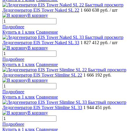
Быстрый просмотр
Ледогенератор EIS Tower Naked SL 22
1 660 638 руб.
/ шт
В корзину
Подробнее
Купить в 1 клик
Сравнение
Быстрый просмотр
Ледогенератор EIS Tower Naked SL 33
1 827 412 руб.
/ шт
В корзину
Подробнее
Купить в 1 клик
Сравнение
Быстрый просмотр
Ледогенератор EIS Tower Slimline SL 22
1 666 192 руб.
В корзину
Подробнее
Купить в 1 клик
Сравнение
Быстрый просмотр
Ледогенератор EIS Tower Slimline SL 33
1 944 451 руб.
В корзину
Подробнее
Купить в 1 клик
Сравнение