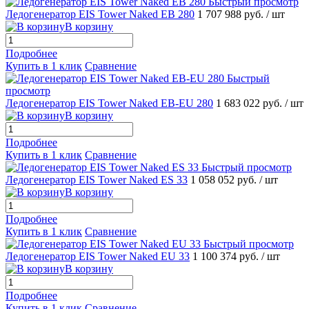
Быстрый просмотр
Ледогенератор EIS Tower Naked EB 280
1 707 988 руб.
/ шт
В корзину
Подробнее
Купить в 1 клик
Сравнение
Быстрый
просмотр
Ледогенератор EIS Tower Naked EB-EU 280
1 683 022 руб.
/ шт
В корзину
Подробнее
Купить в 1 клик
Сравнение
Быстрый просмотр
Ледогенератор EIS Tower Naked ES 33
1 058 052 руб.
/ шт
В корзину
Подробнее
Купить в 1 клик
Сравнение
Быстрый просмотр
Ледогенератор EIS Tower Naked EU 33
1 100 374 руб.
/ шт
В корзину
Подробнее
Купить в 1 клик
Сравнение