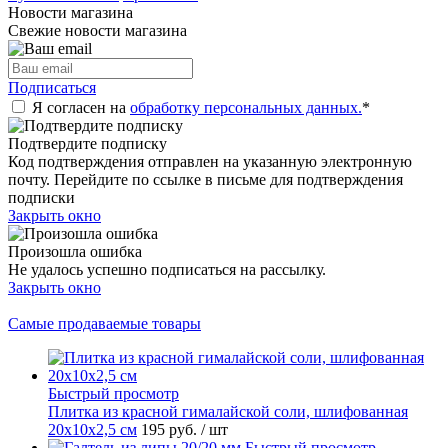
Новости магазина
Свежие новости магазина
Подписаться
Я согласен на
обработку персональных данных.
*
Подтвердите подписку
Код подтверждения отправлен на указанную электронную
почту. Перейдите по ссылке в письме для подтверждения
подписки
Закрыть окно
Произошла ошибка
Не удалось успешно подписаться на рассылку.
Закрыть окно
Самые продаваемые товары
Быстрый просмотр
Плитка из красной гималайской соли, шлифованная
20х10х2,5 см
195 руб.
/ шт
Быстрый просмотр