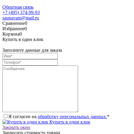
Обратная связь
+7 (495) 374-99-93
saunavam@mail.ru
Сравнение
0
Избранное
0
Корзина
0
Купить в один клик
Заполните данные для заказа
Я согласен на
обработку персональных данных.
*
Купить в один клик
Закрыть окно
Запросить стоимость товара